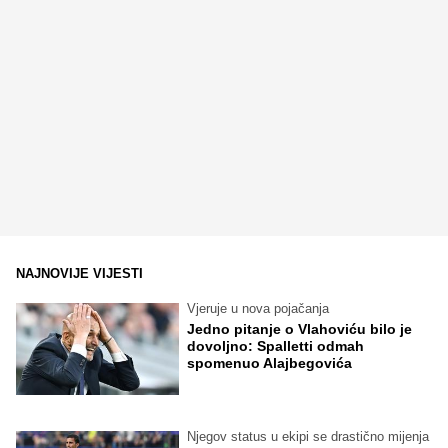
NAJNOVIJE VIJESTI
Vjeruje u nova pojačanja
Jedno pitanje o Vlahoviću bilo je
dovoljno: Spalletti odmah
spomenuo Alajbegovića
Njegov status u ekipi se drastično mijenja