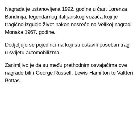
Nagrada je ustanovljena 1992. godine u čast Lorenza
Bandinija, legendarnog italijanskog vozača koji je
tragično izgubio život nakon nesreće na Velikoj nagradi
Monaka 1967. godine.
Dodjeljuje se pojedincima koji su ostavili poseban trag
u svijetu automobilizma.
Zanimljivo je da su među prethodnim osvajačima ove
nagrade bili i George Russell, Lewis Hamilton te Valtteri
Bottas.