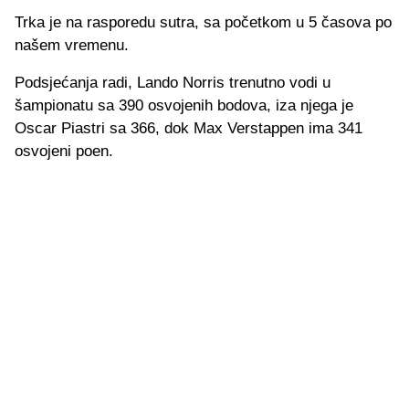
Trka je na rasporedu sutra, sa početkom u 5 časova po
našem vremenu.
Podsjećanja radi, Lando Norris trenutno vodi u
šampionatu sa 390 osvojenih bodova, iza njega je
Oscar Piastri sa 366, dok Max Verstappen ima 341
osvojeni poen.