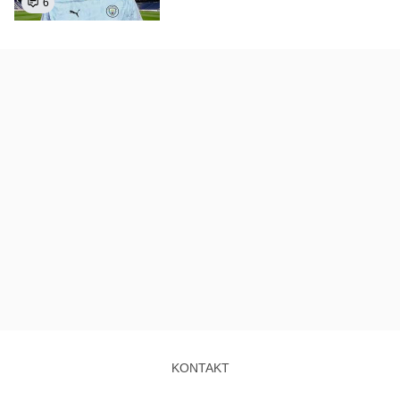
6
KONTAKT