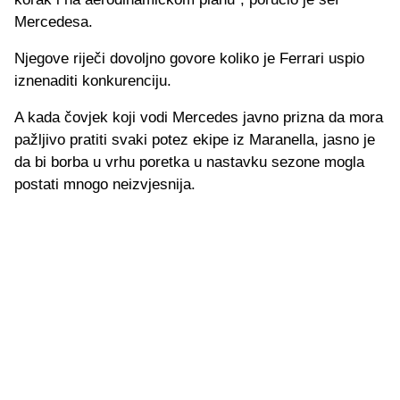
Mercedesa.
Njegove riječi dovoljno govore koliko je Ferrari uspio
iznenaditi konkurenciju.
A kada čovjek koji vodi Mercedes javno prizna da mora
pažljivo pratiti svaki potez ekipe iz Maranella, jasno je
da bi borba u vrhu poretka u nastavku sezone mogla
postati mnogo neizvjesnija.