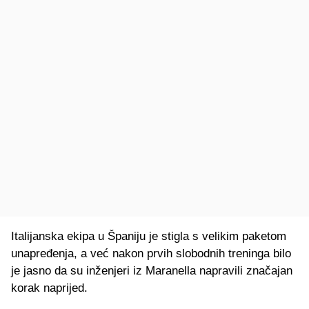
Italijanska ekipa u Španiju je stigla s velikim paketom
unapređenja, a već nakon prvih slobodnih treninga bilo
je jasno da su inženjeri iz Maranella napravili značajan
korak naprijed.