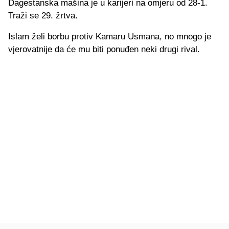
Dagestanska mašina je u karijeri na omjeru od 28-1.
Traži se 29. žrtva.
Islam želi borbu protiv Kamaru Usmana, no mnogo je
vjerovatnije da će mu biti ponuđen neki drugi rival.