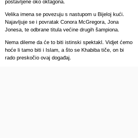
postavljene oko oktagona.
Velika imena se povezuju s nastupom u Bijeloj kući.
Najavljuje se i povratak Conora McGregora, Jona
Jonesa, te odbrane titula većine drugih šampiona.
Nema dileme da će to biti istinski spektakl. Vidjet ćemo
hoće li tamo biti i Islam, a što se Khabiba tiče, on bi
rado preskočio ovaj događaj.