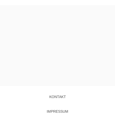
KONTAKT
IMPRESSUM