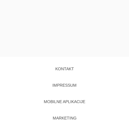
KONTAKT
IMPRESSUM
MOBILNE APLIKACIJE
MARKETING