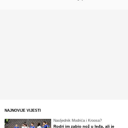
NAJNOVIJE VIJESTI
Nasljednik Modrića i Kroosa?
Rodri im zabio nož u leđa, ali je