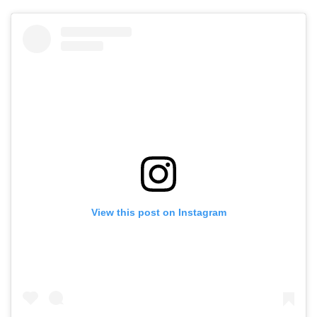
View this post on Instagram