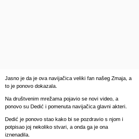
Jasno je da je ova navijačica veliki fan našeg Zmaja, a
to je ponovo dokazala.
Na društvenim mrežama pojavio se novi video, a
ponovo su Dedić i pomenuta navijačica glavni akteri.
Dedić je ponovo stao kako bi se pozdravio s njom i
potpisao joj nekoliko stvari, a onda ga je ona
iznenadila.