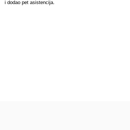
i dodao pet asistencija.