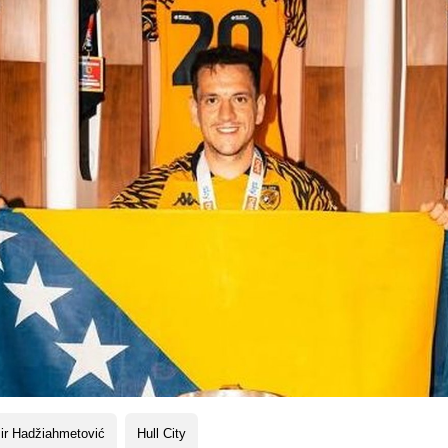
ir Hadžiahmetović
Hull City