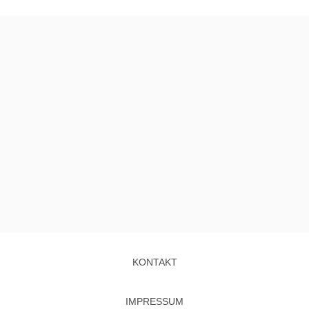
KONTAKT
IMPRESSUM