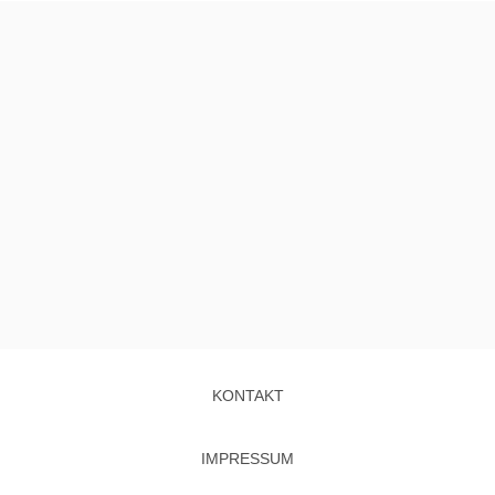
KONTAKT
IMPRESSUM