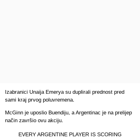
Izabranici Unaija Emerya su duplirali prednost pred
sami kraj prvog poluvremena.
McGinn je uposlio Buendiju, a Argentinac je na prelijep
način završio ovu akciju.
EVERY ARGENTINE PLAYER IS SCORING