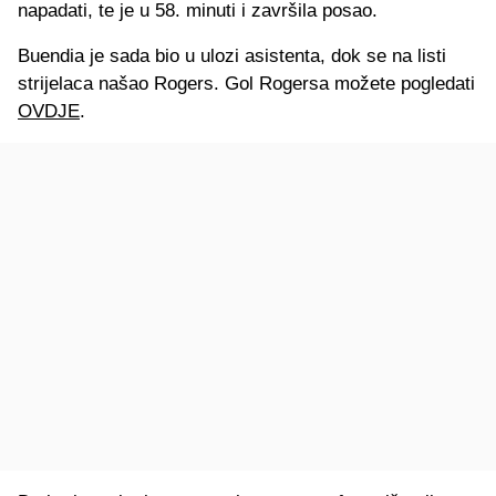
napadati, te je u 58. minuti i završila posao.
Buendia je sada bio u ulozi asistenta, dok se na listi
strijelaca našao Rogers. Gol Rogersa možete pogledati
OVDJE
.