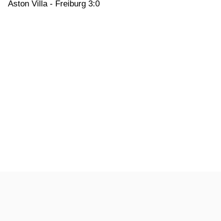
Aston Villa - Freiburg 3:0