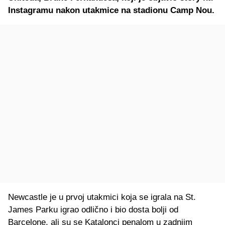
Instagramu nakon utakmice na stadionu Camp Nou.
Newcastle je u prvoj utakmici koja se igrala na St.
James Parku igrao odlično i bio dosta bolji od
Barcelone, ali su se Katalonci penalom u zadnjim