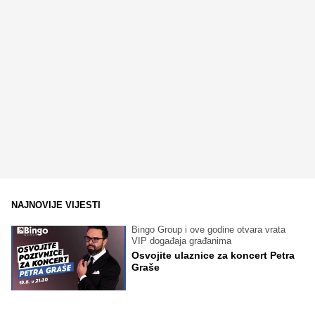
NAJNOVIJE VIJESTI
Bingo Group i ove godine otvara vrata
VIP događaja građanima
Osvojite ulaznice za koncert Petra
Graše