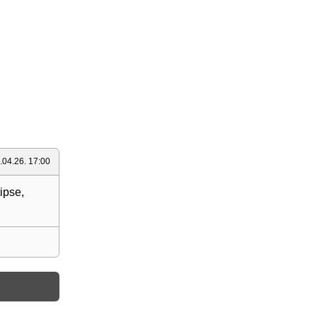
.04.26. 17:00
ipse,