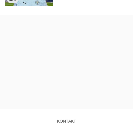
KONTAKT