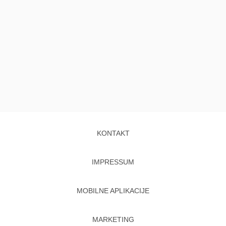
KONTAKT
IMPRESSUM
MOBILNE APLIKACIJE
MARKETING