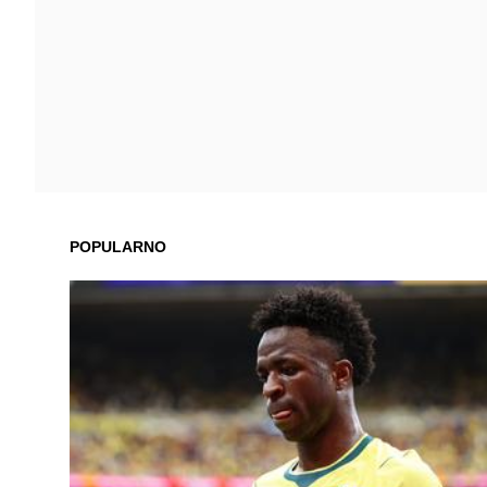
POPULARNO