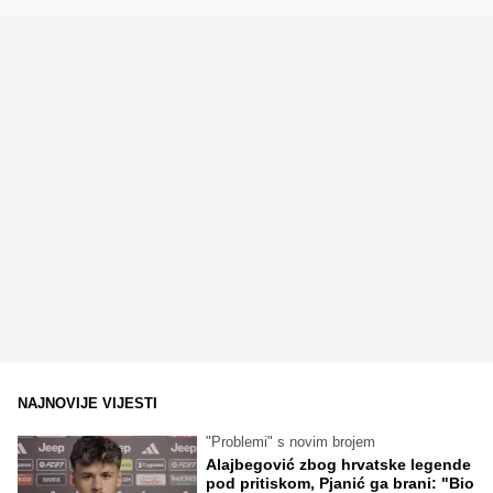
NAJNOVIJE VIJESTI
"Problemi" s novim brojem
Alajbegović zbog hrvatske legende
pod pritiskom, Pjanić ga brani: "Bio