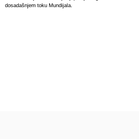
dosadašnjem toku Mundijala.