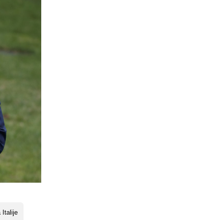
Italije