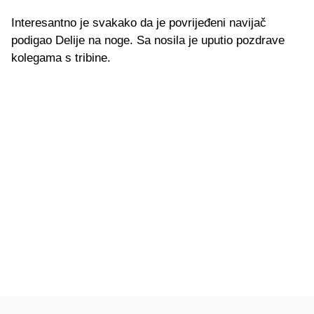
Interesantno je svakako da je povrijeđeni navijač
podigao Delije na noge. Sa nosila je uputio pozdrave
kolegama s tribine.