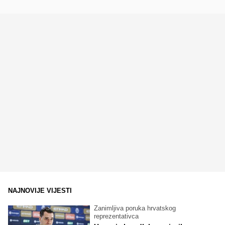
NAJNOVIJE VIJESTI
Zanimljiva poruka hrvatskog
reprezentativca