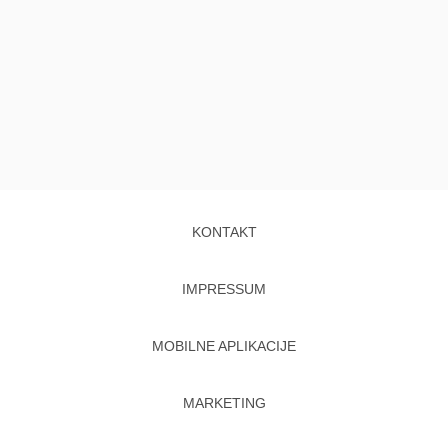
KONTAKT
IMPRESSUM
MOBILNE APLIKACIJE
MARKETING