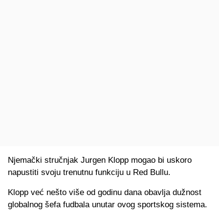
Njemački stručnjak Jurgen Klopp mogao bi uskoro
napustiti svoju trenutnu funkciju u Red Bullu.
Klopp već nešto više od godinu dana obavlja dužnost
globalnog šefa fudbala unutar ovog sportskog sistema.