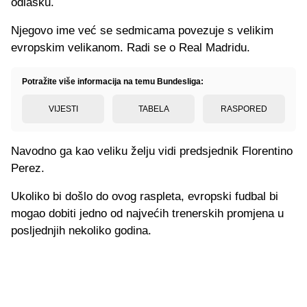
odlasku.
Njegovo ime već se sedmicama povezuje s velikim
evropskim velikanom. Radi se o Real Madridu.
Potražite više informacija na temu Bundesliga:
VIJESTI
TABELA
RASPORED
Navodno ga kao veliku želju vidi predsjednik Florentino
Perez.
Ukoliko bi došlo do ovog raspleta, evropski fudbal bi
mogao dobiti jedno od najvećih trenerskih promjena u
posljednjih nekoliko godina.