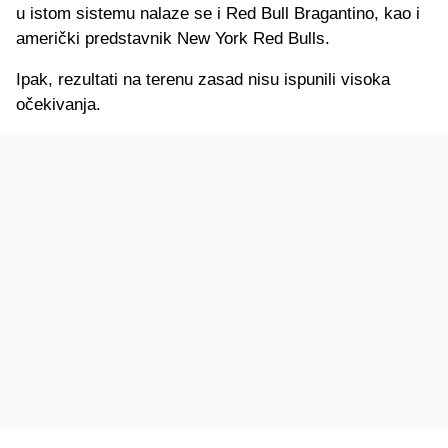
u istom sistemu nalaze se i Red Bull Bragantino, kao i
američki predstavnik New York Red Bulls.
Ipak, rezultati na terenu zasad nisu ispunili visoka
očekivanja.