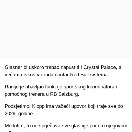
Glasner bi uskoro trebao napustiti i Crystal Palace, a
već ima iskustvo rada unutar Red Bull sistema.
Ranije je obavljao funkcije sportskog koordinatora i
pomoćnog trenera u RB Salzburg.
Podsjetimo, Klopp ima važeći ugovor koji traje sve do
2029. godine.
Međutim, to ne sprječava sve glasnije priče o njegovom