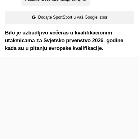
Dodajte SportSport u vaš Google izbor
Bilo je uzbudljivo ve
čeras u kvalifikacionim
utakmicama za
Svjetsko
prvenstvo 2026. godine
kada su u pitanju evropske kvalifikacije.