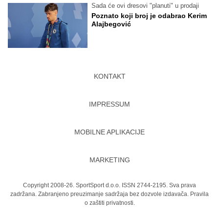
Sada će ovi dresovi "planuti" u prodaji
Poznato koji broj je odabrao Kerim
Alajbegović
KONTAKT
IMPRESSUM
MOBILNE APLIKACIJE
MARKETING
Copyright 2008-26. SportSport d.o.o. ISSN 2744-2195. Sva prava
zadržana. Zabranjeno preuzimanje sadržaja bez dozvole izdavača.
Pravila
o zaštiti privatnosti.