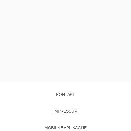
KONTAKT
IMPRESSUM
MOBILNE APLIKACIJE