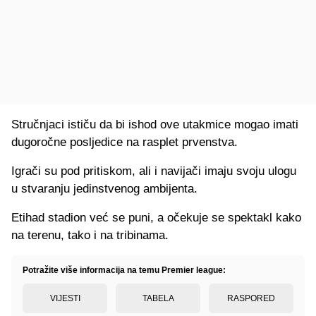
Stručnjaci ističu da bi ishod ove utakmice mogao imati
dugoročne posljedice na rasplet prvenstva.
Igrači su pod pritiskom, ali i navijači imaju svoju ulogu
u stvaranju jedinstvenog ambijenta.
Etihad stadion već se puni, a očekuje se spektakl kako
na terenu, tako i na tribinama.
Potražite više informacija na temu Premier league:
VIJESTI
TABELA
RASPORED