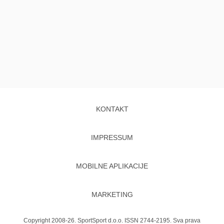
KONTAKT
IMPRESSUM
MOBILNE APLIKACIJE
MARKETING
Copyright 2008-26. SportSport d.o.o. ISSN 2744-2195. Sva prava