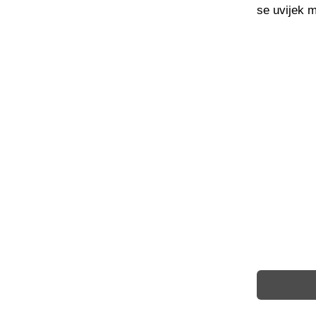
se uvijek 