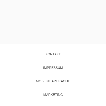
KONTAKT
IMPRESSUM
MOBILNE APLIKACIJE
MARKETING