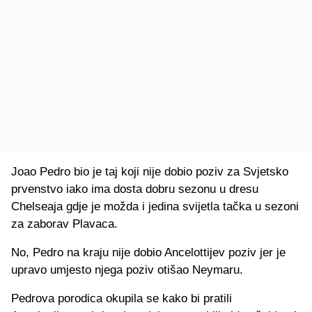
Joao Pedro bio je taj koji nije dobio poziv za Svjetsko
prvenstvo iako ima dosta dobru sezonu u dresu
Chelseaja gdje je možda i jedina svijetla tačka u sezoni
za zaborav Plavaca.
No, Pedro na kraju nije dobio Ancelottijev poziv jer je
upravo umjesto njega poziv otišao Neymaru.
Pedrova porodica okupila se kako bi pratili