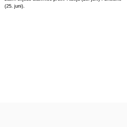
(25. juni).