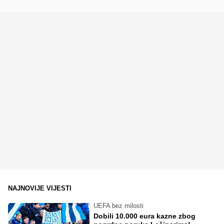
NAJNOVIJE VIJESTI
UEFA bez milosti
Dobili 10.000 eura kazne zbog