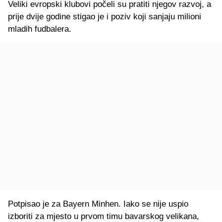
Veliki evropski klubovi počeli su pratiti njegov razvoj, a
prije dvije godine stigao je i poziv koji sanjaju milioni
mladih fudbalera.
Potpisao je za Bayern Minhen. Iako se nije uspio
izboriti za mjesto u prvom timu bavarskog velikana,