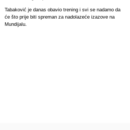
Tabaković je danas obavio trening i svi se nadamo da
će što prije biti spreman za nadolazeće izazove na
Mundijalu.