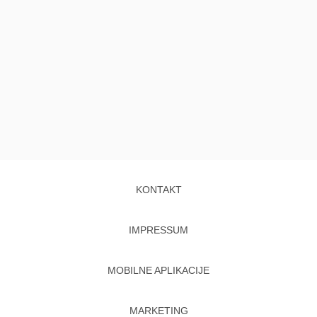
KONTAKT
IMPRESSUM
MOBILNE APLIKACIJE
MARKETING