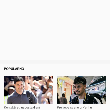
POPULARNO
Kontakti su uspostavljeni
Prelijepe scene u Perthu