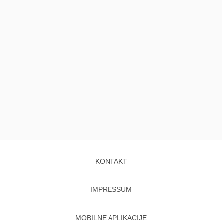
KONTAKT
IMPRESSUM
MOBILNE APLIKACIJE