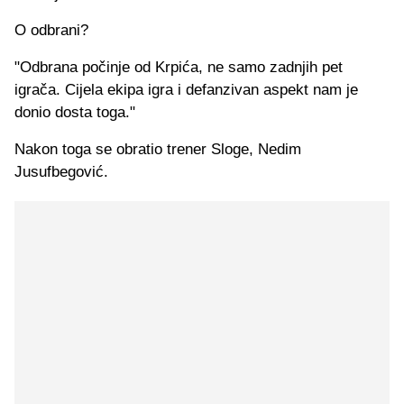
O odbrani?
"Odbrana počinje od Krpića, ne samo zadnjih pet
igrača. Cijela ekipa igra i defanzivan aspekt nam je
donio dosta toga."
Nakon toga se obratio trener Sloge, Nedim
Jusufbegović.