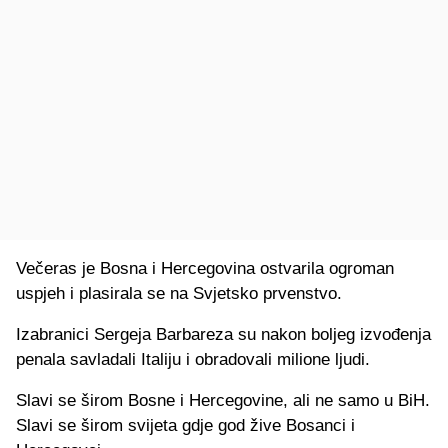
Večeras je Bosna i Hercegovina ostvarila ogroman
uspjeh i plasirala se na Svjetsko prvenstvo.
Izabranici Sergeja Barbareza su nakon boljeg izvođenja
penala savladali Italiju i obradovali milione ljudi.
Slavi se širom Bosne i Hercegovine, ali ne samo u BiH.
Slavi se širom svijeta gdje god žive Bosanci i