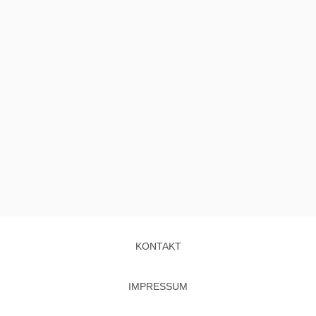
KONTAKT
IMPRESSUM