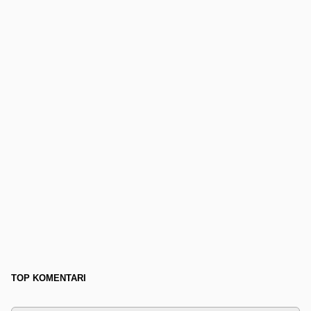
TOP KOMENTARI