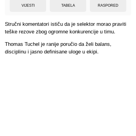
VIJESTI
TABELA
RASPORED
Stručni komentatori ističu da je selektor morao praviti
teške rezove zbog ogromne konkurencije u timu.
Thomas Tuchel je ranije poručio da želi balans,
disciplinu i jasno definisane uloge u ekipi.