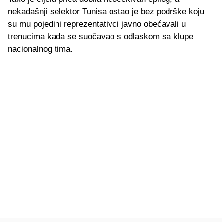
nekadašnji selektor Tunisa ostao je bez podrške koju
su mu pojedini reprezentativci javno obećavali u
trenucima kada se suočavao s odlaskom sa klupe
nacionalnog tima.