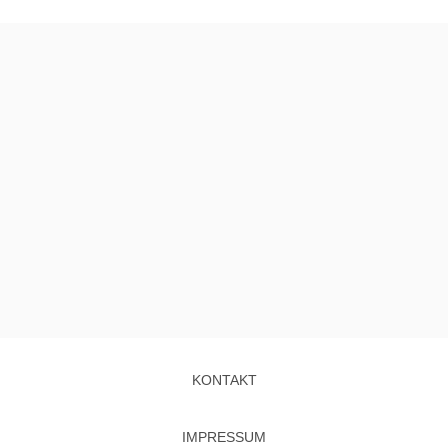
KONTAKT
IMPRESSUM