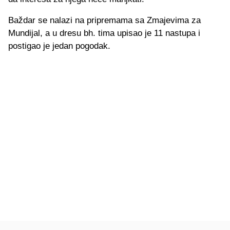
Baždar se nalazi na pripremama sa Zmajevima za
Mundijal, a u dresu bh. tima upisao je 11 nastupa i
postigao je jedan pogodak.