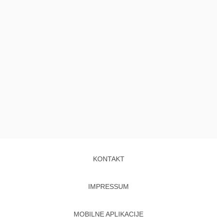
KONTAKT
IMPRESSUM
MOBILNE APLIKACIJE