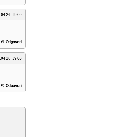
.04.26. 19:00
Odgovori
.04.26. 19:00
Odgovori