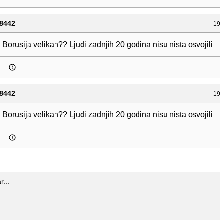
8442
19
Borusija velikan?? Ljudi zadnjih 20 godina nisu nista osvojili
8442
19
Borusija velikan?? Ljudi zadnjih 20 godina nisu nista osvojili