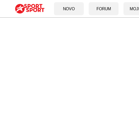
NOVO
FORUM
MOJ