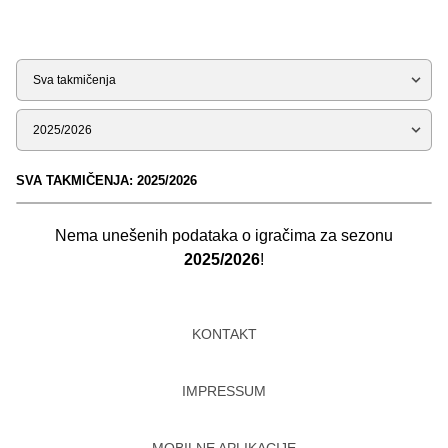
Tip
Sezona
SVA TAKMIČENJA: 2025/2026
Nema unešenih podataka o igračima za sezonu
2025/2026
!
KONTAKT
IMPRESSUM