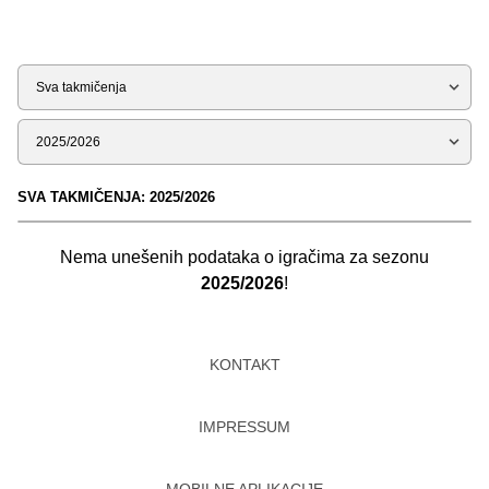
Tip
Sezona
SVA TAKMIČENJA: 2025/2026
Nema unešenih podataka o igračima za sezonu
2025/2026
!
KONTAKT
IMPRESSUM