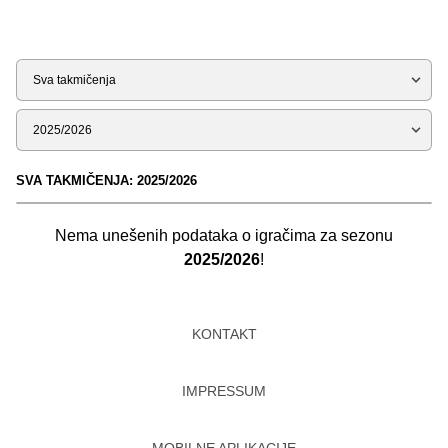
Tip
Sezona
SVA TAKMIČENJA: 2025/2026
Nema unešenih podataka o igračima za sezonu
2025/2026
!
KONTAKT
IMPRESSUM