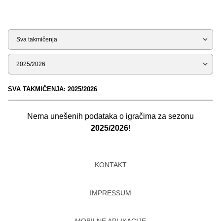
Tip
Sezona
SVA TAKMIČENJA: 2025/2026
Nema unešenih podataka o igračima za sezonu
2025/2026
!
KONTAKT
IMPRESSUM