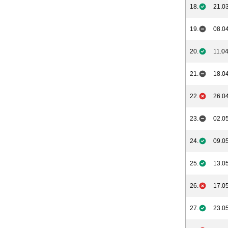
18.
21.03
19.
08.04
20.
11.04
21.
18.04
22.
26.04
23.
02.05
24.
09.05
25.
13.05
26.
17.05
27.
23.05