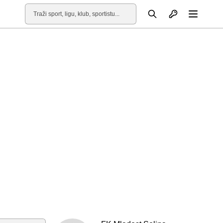
Otvori profil
Pretraga
Otvori