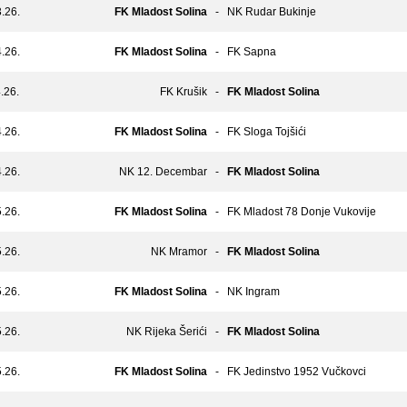
.26.
FK Mladost Solina
-
NK Rudar Bukinje
.26.
FK Mladost Solina
-
FK Sapna
.26.
FK Krušik
-
FK Mladost Solina
.26.
FK Mladost Solina
-
FK Sloga Tojšići
.26.
NK 12. Decembar
-
FK Mladost Solina
.26.
FK Mladost Solina
-
FK Mladost 78 Donje Vukovije
.26.
NK Mramor
-
FK Mladost Solina
.26.
FK Mladost Solina
-
NK Ingram
.26.
NK Rijeka Šerići
-
FK Mladost Solina
.26.
FK Mladost Solina
-
FK Jedinstvo 1952 Vučkovci