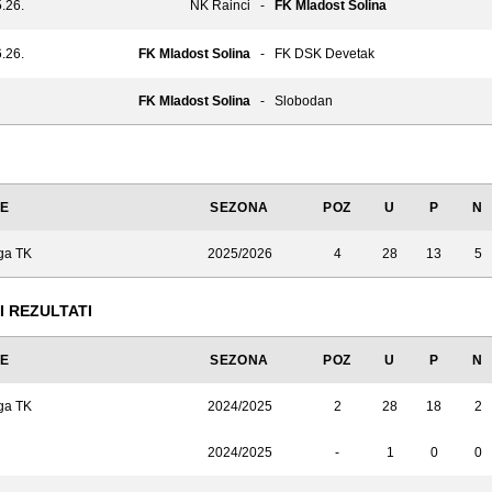
.26.
NK Rainci
-
FK Mladost Solina
.26.
FK Mladost Solina
-
FK DSK Devetak
FK Mladost Solina
-
Slobodan
JE
SEZONA
POZ
U
P
N
iga TK
2025/2026
4
28
13
5
I REZULTATI
JE
SEZONA
POZ
U
P
N
iga TK
2024/2025
2
28
18
2
2024/2025
-
1
0
0