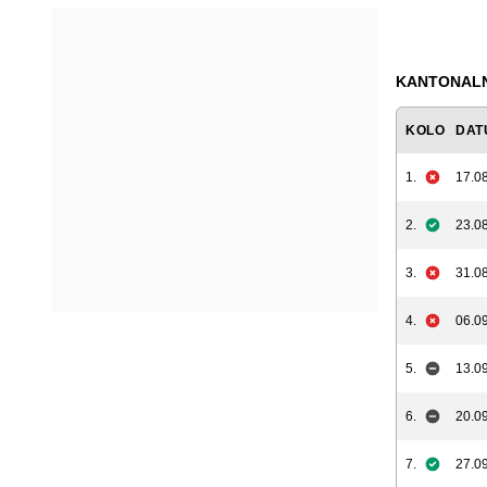
KANTONALNA
KOLO
DAT
1.
17.08
2.
23.08
3.
31.08
4.
06.09
5.
13.09
6.
20.09
7.
27.09