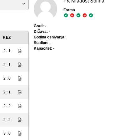
FK Mladost Solina
Forma
Grad: -
Država: -
Godina osnivanja:
REZ
Stadion: -
Kapacitet: -
2 : 1
2 : 1
2 : 0
2 : 1
2 : 2
2 : 2
3 : 0