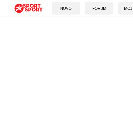
NOVO
FORUM
MOJ