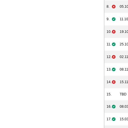
8.
05.10
9.
11.10
10.
19.10
11.
25.10
12.
02.11
13.
08.11
14.
15.11
15.
TBD
16.
08.03
17.
15.03