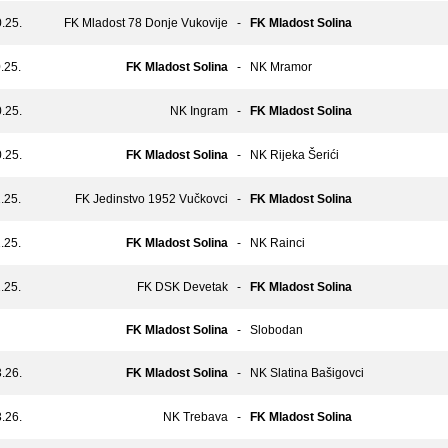
.25.
FK Mladost 78 Donje Vukovije
-
FK Mladost Solina
.25.
FK Mladost Solina
-
NK Mramor
.25.
NK Ingram
-
FK Mladost Solina
.25.
FK Mladost Solina
-
NK Rijeka Šerići
.25.
FK Jedinstvo 1952 Vučkovci
-
FK Mladost Solina
.25.
FK Mladost Solina
-
NK Rainci
.25.
FK DSK Devetak
-
FK Mladost Solina
FK Mladost Solina
-
Slobodan
.26.
FK Mladost Solina
-
NK Slatina Bašigovci
.26.
NK Trebava
-
FK Mladost Solina