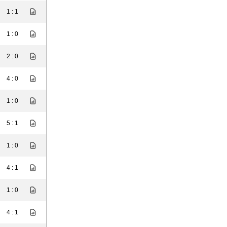
1 : 1
1 : 0
2 : 0
4 : 0
1 : 0
5 : 1
1 : 0
4 : 1
1 : 0
4 : 1