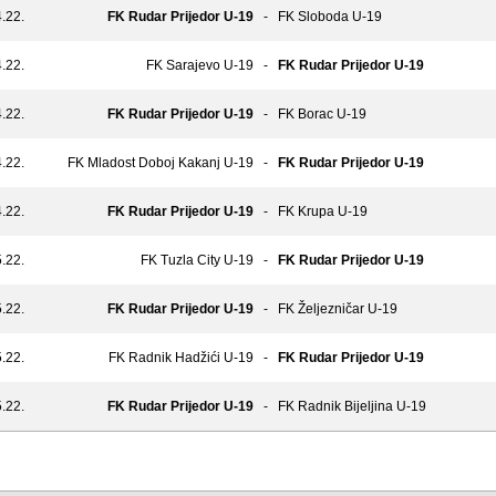
.22.
FK Rudar Prijedor U-19
-
FK Sloboda U-19
.22.
FK Sarajevo U-19
-
FK Rudar Prijedor U-19
.22.
FK Rudar Prijedor U-19
-
FK Borac U-19
.22.
FK Mladost Doboj Kakanj U-19
-
FK Rudar Prijedor U-19
.22.
FK Rudar Prijedor U-19
-
FK Krupa U-19
.22.
FK Tuzla City U-19
-
FK Rudar Prijedor U-19
.22.
FK Rudar Prijedor U-19
-
FK Željezničar U-19
.22.
FK Radnik Hadžići U-19
-
FK Rudar Prijedor U-19
.22.
FK Rudar Prijedor U-19
-
FK Radnik Bijeljina U-19