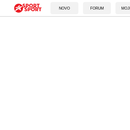
NOVO
FORUM
MOJ