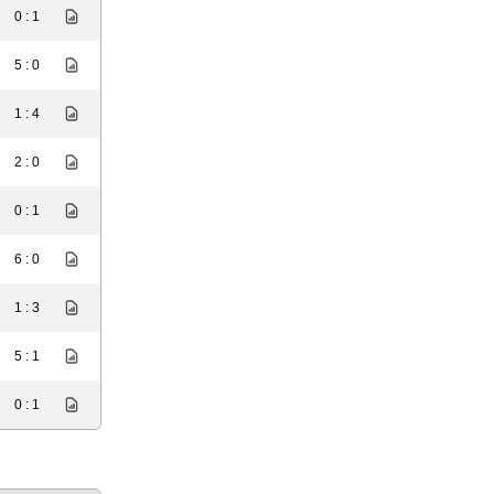
0 : 1
5 : 0
1 : 4
2 : 0
0 : 1
6 : 0
1 : 3
5 : 1
0 : 1