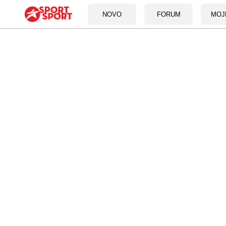
NOVO
FORUM
MOJ