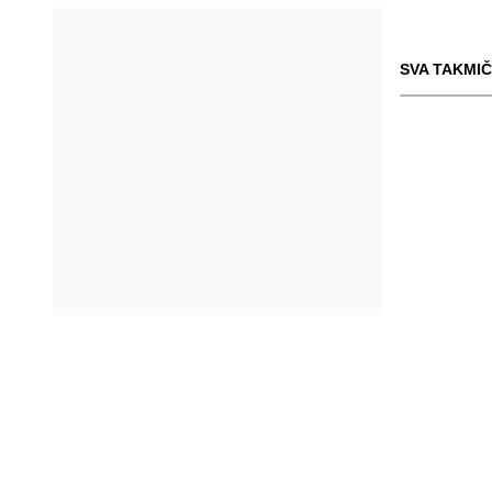
SVA TAKMIČ