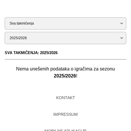
Tip
Sezona
SVA TAKMIČENJA: 2025/2026
Nema unešenih podataka o igračima za sezonu
2025/2026
!
KONTAKT
IMPRESSUM