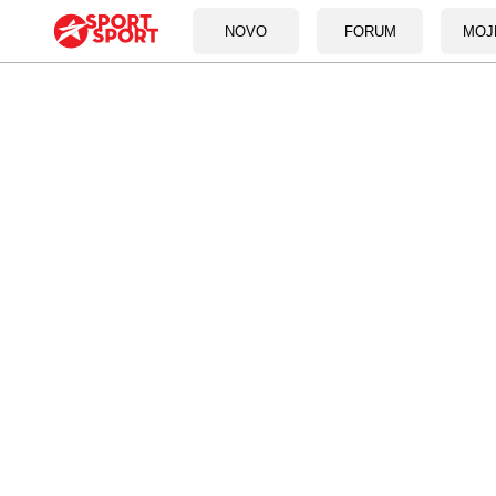
NOVO
FORUM
MOJ