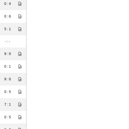
0 : 4
0 : 6
5 : 1
- : -
9 : 0
0 : 1
9 : 0
0 : 5
7 : 1
0 : 5