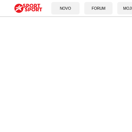
NOVO
FORUM
MOJ