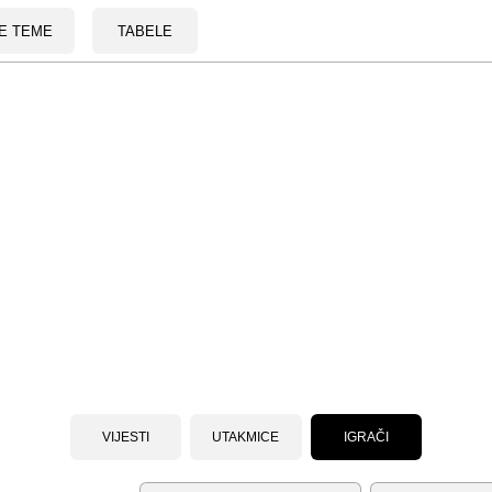
E TEME
TABELE
VIJESTI
UTAKMICE
IGRAČI