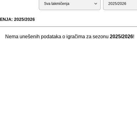
Tip
Sezona
ENJA: 2025/2026
Nema unešenih podataka o igračima za sezonu
2025/2026
!