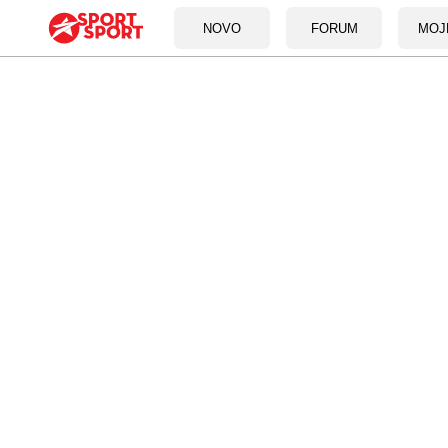
NOVO
FORUM
MOJ