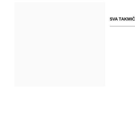
SVA TAKMIČ