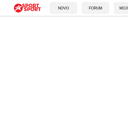
NOVO
FORUM
MOJ