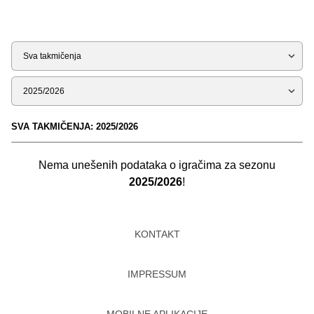
Tip
Sezona
SVA TAKMIČENJA: 2025/2026
Nema unešenih podataka o igračima za sezonu
2025/2026
!
KONTAKT
IMPRESSUM